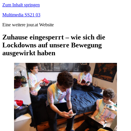
Zum Inhalt springen
Multimedia SS21 03
Eine weitere jour.at Website
Zuhause eingesperrt – wie sich die
Lockdowns auf unsere Bewegung
ausgewirkt haben