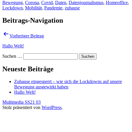
Bewegung
,
Corona
,
Covid
,
Daten
,
Datenjournalismus
,
Homeoffice
,
Lockdown
,
Mobilität
,
Pandemie
,
zuhause
Beitrags-Navigation
Vorheriger Beitrag
Hallo Welt!
Suchen …
Neueste Beiträge
Zuhause eingesperrt – wie sich die Lockdowns auf unsere
Bewegung ausgewirkt haben
Hallo Welt!
Multimedia SS21 03
Stolz präsentiert von
WordPress
.